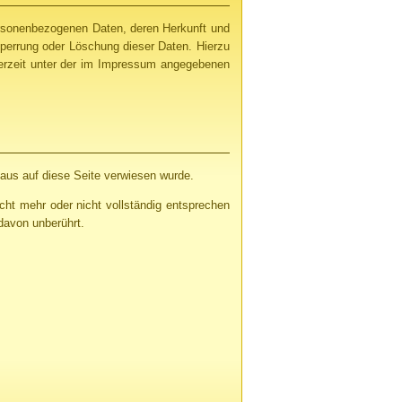
personenbezogenen Daten, deren Herkunft und
perrung oder Löschung dieser Daten. Hierzu
rzeit unter der im Impressum angegebenen
 aus auf diese Seite verwiesen wurde.
cht mehr oder nicht vollständig entsprechen
 davon unberührt.