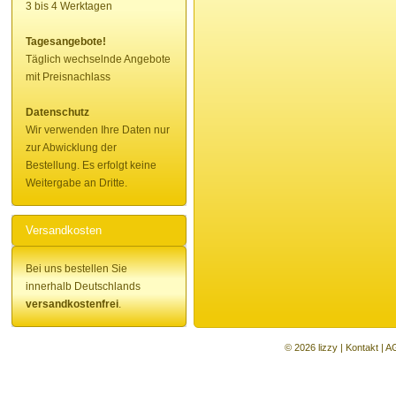
3 bis 4 Werktagen
Tagesangebote!
Täglich wechselnde Angebote
mit Preisnachlass
Datenschutz
Wir verwenden Ihre Daten nur
zur Abwicklung der
Bestellung. Es erfolgt keine
Weitergabe an Dritte.
Versandkosten
Bei uns bestellen Sie
innerhalb Deutschlands
versandkostenfrei
.
© 2026 lizzy |
Kontakt
|
A